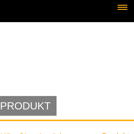
PRODUKT