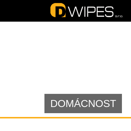
DOMÁCNOST