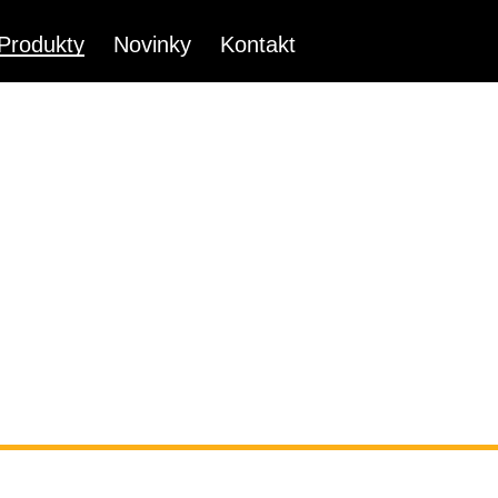
Produkty
Novinky
Kontakt