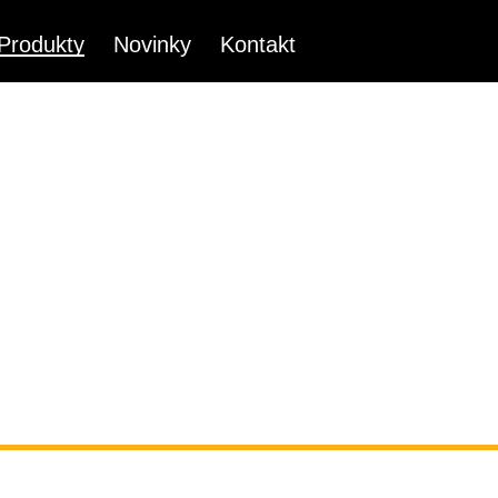
Produkty
Novinky
Kontakt