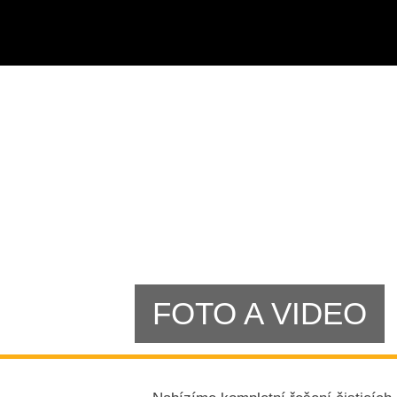
FOTO A VIDEO